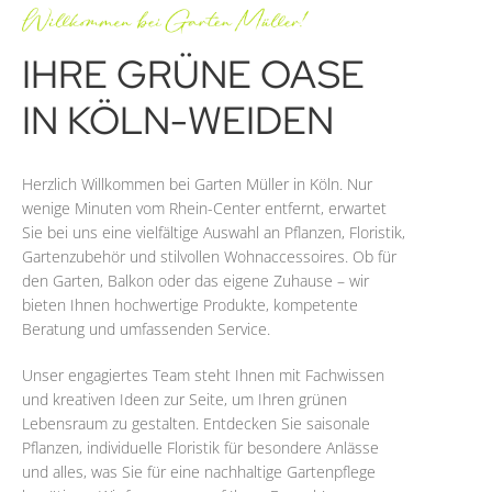
IHRE GRÜNE OASE
IN
KÖLN-WEIDEN
Herzlich Willkommen bei Garten Müller in Köln. Nur
wenige Minuten vom Rhein-Center entfernt, erwartet
Sie bei uns eine vielfältige Auswahl an Pflanzen, Floristik,
Gartenzubehör und stilvollen Wohnaccessoires. Ob für
den Garten, Balkon oder das eigene Zuhause – wir
bieten Ihnen hochwertige Produkte, kompetente
Beratung und umfassenden Service.
Unser engagiertes Team steht Ihnen mit Fachwissen
und kreativen Ideen zur Seite, um Ihren grünen
Lebensraum zu gestalten. Entdecken Sie saisonale
Pflanzen, individuelle Floristik für besondere Anlässe
und alles, was Sie für eine nachhaltige Gartenpflege