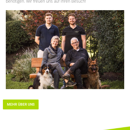
benötigen. Wir freuen uns auf Ihren Besuch!
MEHR ÜBER UNS