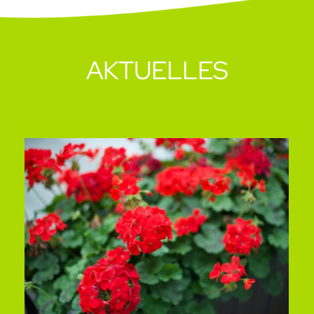
AKTUELLES