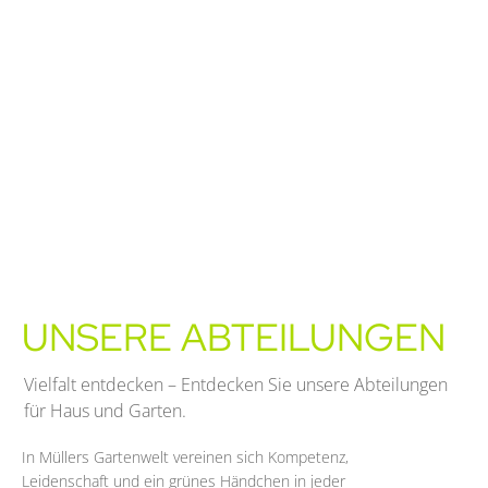
UNSERE ABTEILUNGEN
Vielfalt entdecken – Entdecken Sie unsere Abteilungen
für Haus und Garten.
In Müllers Gartenwelt vereinen sich Kompetenz,
Leidenschaft und ein grünes Händchen in jeder