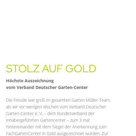
STOLZ AUF GOLD
Höchste Auszeichnung
vom Verband Deutscher Garten-Center
Die Freude war groß im gesamten Garten Müller-Team,
als wir vor wenigen Wochen vom Verband Deutscher
Garten-Center e. V. – dem Bundesverband der
inhabergeführten Gartencenter – zum 3 mal
hintereinander mit dem Siegel der Anerkennung zum
FachGartenCenter in Gold ausgezeichnet wurden. Zur